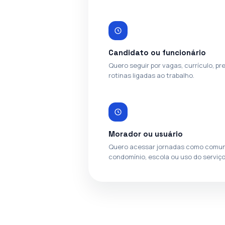
Candidato ou funcionário
Quero seguir por vagas, currículo, pr
rotinas ligadas ao trabalho.
Morador ou usuário
Quero acessar jornadas como comun
condomínio, escola ou uso do serviço 