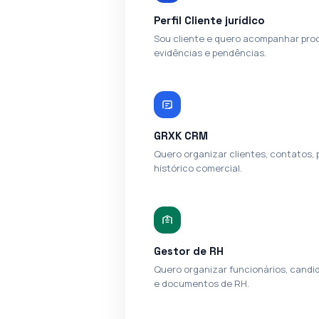
Perfil Cliente jurídico
Sou cliente e quero acompanhar pro
evidências e pendências.
GRXK CRM
Quero organizar clientes, contatos, 
histórico comercial.
Gestor de RH
Quero organizar funcionários, candid
e documentos de RH.