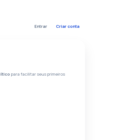
Entrar
Criar conta
lítico
para facilitar seus primeiros