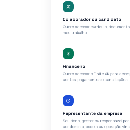
Colaborador ou candidato
Quero acessar currículo, documentos
meu trabalho.
Financeiro
Quero acessar o Finite XK para aco
contas, pagamentos e conciliações.
Representante da empresa
Sou dono, gestor ou responsável por
condomínio, escola ou operação vinc