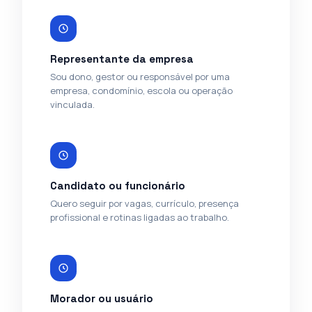
Representante da empresa
Sou dono, gestor ou responsável por uma
empresa, condomínio, escola ou operação
vinculada.
Candidato ou funcionário
Quero seguir por vagas, currículo, presença
profissional e rotinas ligadas ao trabalho.
Morador ou usuário