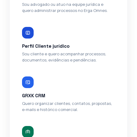
Sou advogado ou atuo na equipe jurídica e
quero administrar processos no Erga Omnes.
Perfil Cliente jurídico
Sou cliente e quero acompanhar processos,
documentos, evidências e pendências.
GRXK CRM
Quero organizar clientes, contatos, propostas,
e-mails e histórico comercial.