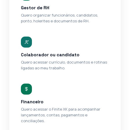
Gestor de RH
Quero organizar funcionários, candidatos,
ponto, holerites e documentos de RH.
Colaborador ou candidato
Quero acessar currículo, documentos e rotinas
ligadas ao meu trabalho.
Financeiro
Quero acessar o Finite XK para acompanhar
lançamentos, contas, pagamentos e
conciliações.