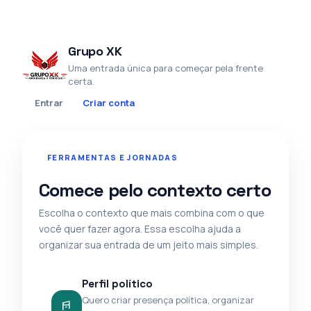
Grupo XK
Uma entrada única para começar pela frente
certa.
Entrar
Criar conta
FERRAMENTAS E JORNADAS
Comece pelo contexto certo
Escolha o contexto que mais combina com o que
você quer fazer agora. Essa escolha ajuda a
organizar sua entrada de um jeito mais simples.
Perfil político
Quero criar presença política, organizar