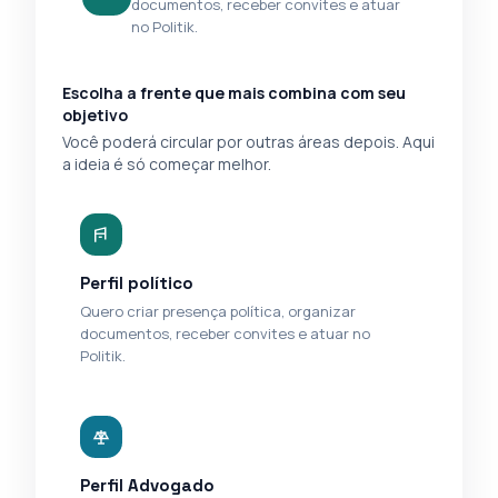
documentos, receber convites e atuar
no Politik.
Escolha a frente que mais combina com seu
objetivo
Você poderá circular por outras áreas depois. Aqui
a ideia é só começar melhor.
Perfil político
Quero criar presença política, organizar
documentos, receber convites e atuar no
Politik.
Perfil Advogado