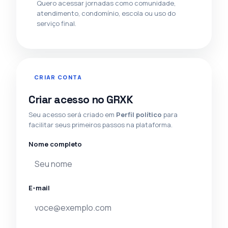
Quero acessar jornadas como comunidade,
atendimento, condomínio, escola ou uso do
serviço final.
CRIAR CONTA
Criar acesso no GRXK
Seu acesso será criado em
Perfil político
para
facilitar seus primeiros passos na plataforma.
Nome completo
E-mail