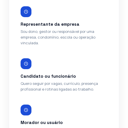
Representante da empresa
Sou dono, gestor ou responsável por uma
empresa, condomínio, escola ou operação
vinculada.
Candidato ou funcionário
Quero seguir por vagas, currículo, presença
profissional e rotinas ligadas ao trabalho.
Morador ou usuário