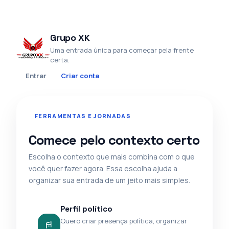
Grupo XK
Uma entrada única para começar pela frente
certa.
Entrar
Criar conta
FERRAMENTAS E JORNADAS
Comece pelo contexto certo
Escolha o contexto que mais combina com o que
você quer fazer agora. Essa escolha ajuda a
organizar sua entrada de um jeito mais simples.
Perfil político
Quero criar presença política, organizar