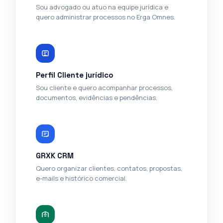
Sou advogado ou atuo na equipe jurídica e
quero administrar processos no Erga Omnes.
Perfil Cliente jurídico
Sou cliente e quero acompanhar processos,
documentos, evidências e pendências.
GRXK CRM
Quero organizar clientes, contatos, propostas,
e-mails e histórico comercial.