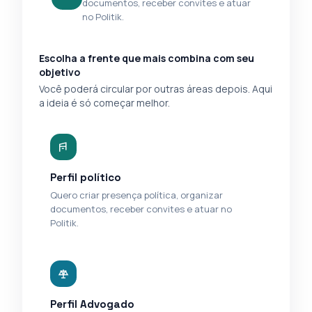
documentos, receber convites e atuar
no Politik.
Escolha a frente que mais combina com seu
objetivo
Você poderá circular por outras áreas depois. Aqui
a ideia é só começar melhor.
Perfil político
Quero criar presença política, organizar
documentos, receber convites e atuar no
Politik.
Perfil Advogado