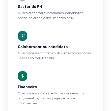
Gestor de RH
Quero organizar funcionários, candidatos,
ponto, holerites e documentos de RH.
Colaborador ou candidato
Quero acessar currículo, documentos e rotinas
ligadas ao meu trabalho.
Financeiro
Quero acessar o Finite XK para acompanhar
lançamentos, contas, pagamentos e
conciliações.