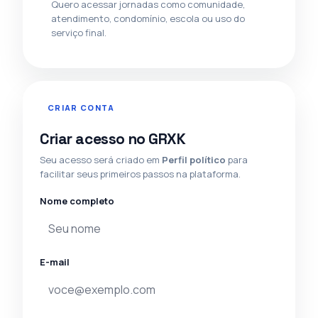
Quero acessar jornadas como comunidade,
atendimento, condomínio, escola ou uso do
serviço final.
CRIAR CONTA
Criar acesso no GRXK
Seu acesso será criado em
Perfil político
para
facilitar seus primeiros passos na plataforma.
Nome completo
E-mail