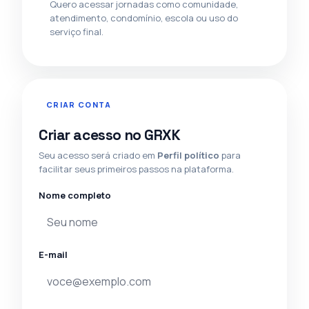
Quero acessar jornadas como comunidade,
atendimento, condomínio, escola ou uso do
serviço final.
CRIAR CONTA
Criar acesso no GRXK
Seu acesso será criado em
Perfil político
para
facilitar seus primeiros passos na plataforma.
Nome completo
E-mail