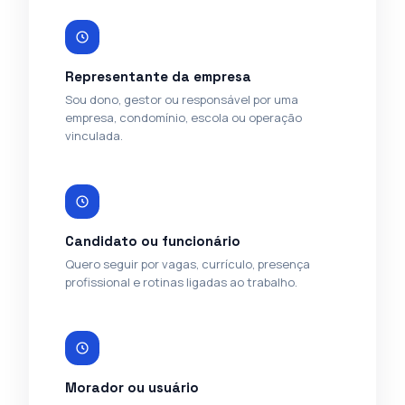
Representante da empresa
Sou dono, gestor ou responsável por uma
empresa, condomínio, escola ou operação
vinculada.
Candidato ou funcionário
Quero seguir por vagas, currículo, presença
profissional e rotinas ligadas ao trabalho.
Morador ou usuário