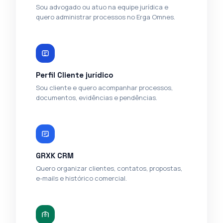
Sou advogado ou atuo na equipe jurídica e
quero administrar processos no Erga Omnes.
Perfil Cliente jurídico
Sou cliente e quero acompanhar processos,
documentos, evidências e pendências.
GRXK CRM
Quero organizar clientes, contatos, propostas,
e-mails e histórico comercial.