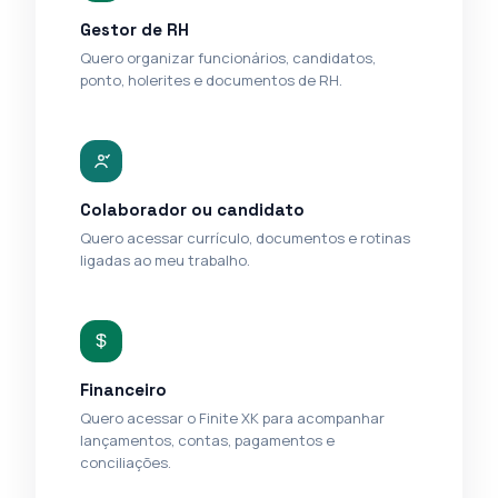
Gestor de RH
Quero organizar funcionários, candidatos,
ponto, holerites e documentos de RH.
Colaborador ou candidato
Quero acessar currículo, documentos e rotinas
ligadas ao meu trabalho.
Financeiro
Quero acessar o Finite XK para acompanhar
lançamentos, contas, pagamentos e
conciliações.