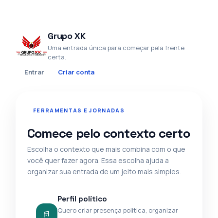
Grupo XK
Uma entrada única para começar pela frente
certa.
Entrar
Criar conta
FERRAMENTAS E JORNADAS
Comece pelo contexto certo
Escolha o contexto que mais combina com o que
você quer fazer agora. Essa escolha ajuda a
organizar sua entrada de um jeito mais simples.
Perfil político
Quero criar presença política, organizar