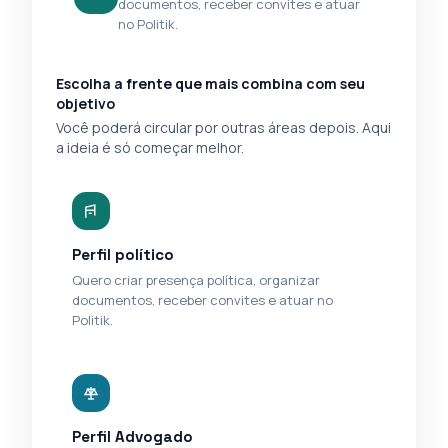
documentos, receber convites e atuar
no Politik.
Escolha a frente que mais combina com seu
objetivo
Você poderá circular por outras áreas depois. Aqui
a ideia é só começar melhor.
Perfil político
Quero criar presença política, organizar
documentos, receber convites e atuar no
Politik.
Perfil Advogado