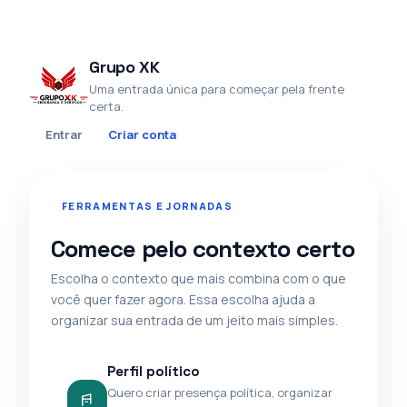
Grupo XK
Uma entrada única para começar pela frente
certa.
Entrar
Criar conta
FERRAMENTAS E JORNADAS
Comece pelo contexto certo
Escolha o contexto que mais combina com o que
você quer fazer agora. Essa escolha ajuda a
organizar sua entrada de um jeito mais simples.
Perfil político
Quero criar presença política, organizar