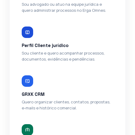
Sou advogado ou atuo na equipe jurídica e
quero administrar processos no Erga Omnes.
Perfil Cliente jurídico
Sou cliente e quero acompanhar processos,
documentos, evidências e pendências.
GRXK CRM
Quero organizar clientes, contatos, propostas,
e-mails e histórico comercial.