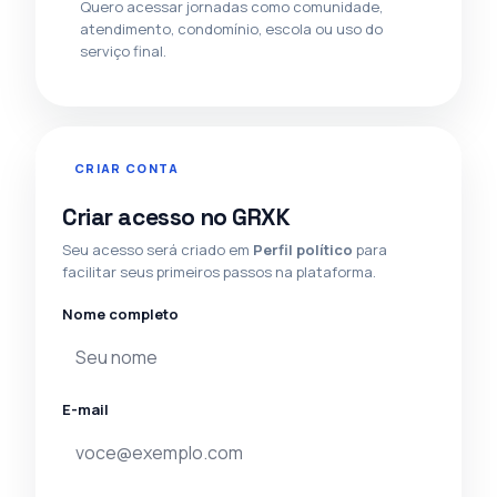
Quero acessar jornadas como comunidade,
atendimento, condomínio, escola ou uso do
serviço final.
CRIAR CONTA
Criar acesso no GRXK
Seu acesso será criado em
Perfil político
para
facilitar seus primeiros passos na plataforma.
Nome completo
E-mail