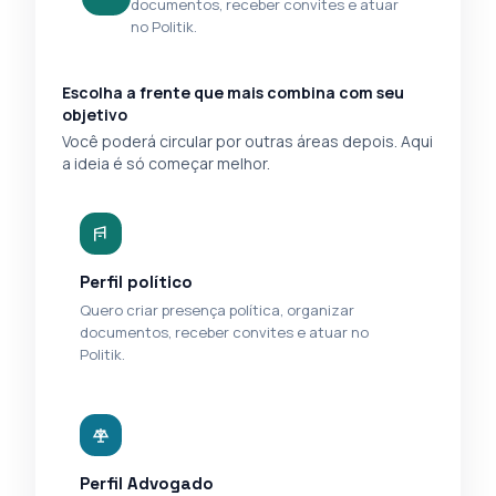
documentos, receber convites e atuar
no Politik.
Escolha a frente que mais combina com seu
objetivo
Você poderá circular por outras áreas depois. Aqui
a ideia é só começar melhor.
Perfil político
Quero criar presença política, organizar
documentos, receber convites e atuar no
Politik.
Perfil Advogado