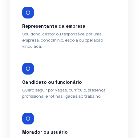
Representante da empresa
Sou dono, gestor ou responsável por uma
empresa, condomínio, escola ou operação
vinculada.
Candidato ou funcionário
Quero seguir por vagas, currículo, presença
profissional e rotinas ligadas ao trabalho.
Morador ou usuário