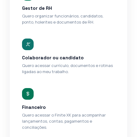
Gestor de RH
Quero organizar funcionários, candidatos,
ponto, holerites e documentos de RH.
Colaborador ou candidato
Quero acessar currículo, documentos e rotinas
ligadas ao meu trabalho.
Financeiro
Quero acessar o Finite XK para acompanhar
lançamentos, contas, pagamentos e
conciliações.