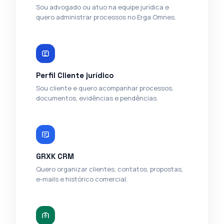
Sou advogado ou atuo na equipe jurídica e
quero administrar processos no Erga Omnes.
Perfil Cliente jurídico
Sou cliente e quero acompanhar processos,
documentos, evidências e pendências.
GRXK CRM
Quero organizar clientes, contatos, propostas,
e-mails e histórico comercial.