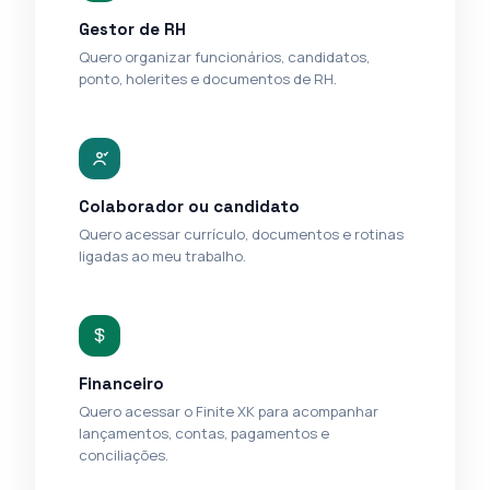
Gestor de RH
Quero organizar funcionários, candidatos,
ponto, holerites e documentos de RH.
Colaborador ou candidato
Quero acessar currículo, documentos e rotinas
ligadas ao meu trabalho.
Financeiro
Quero acessar o Finite XK para acompanhar
lançamentos, contas, pagamentos e
conciliações.