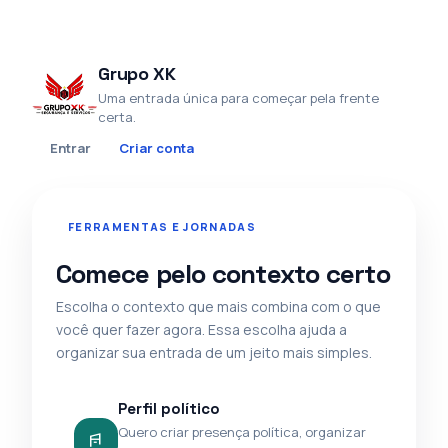
Grupo XK
Uma entrada única para começar pela frente
certa.
Entrar
Criar conta
FERRAMENTAS E JORNADAS
Comece pelo contexto certo
Escolha o contexto que mais combina com o que
você quer fazer agora. Essa escolha ajuda a
organizar sua entrada de um jeito mais simples.
Perfil político
Quero criar presença política, organizar