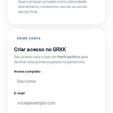
Quero acessar jornadas como comunidade,
atendimento, condomínio, escola ou uso do
serviço final.
CRIAR CONTA
Criar acesso no GRXK
Seu acesso será criado em
Perfil político
para
facilitar seus primeiros passos na plataforma.
Nome completo
E-mail