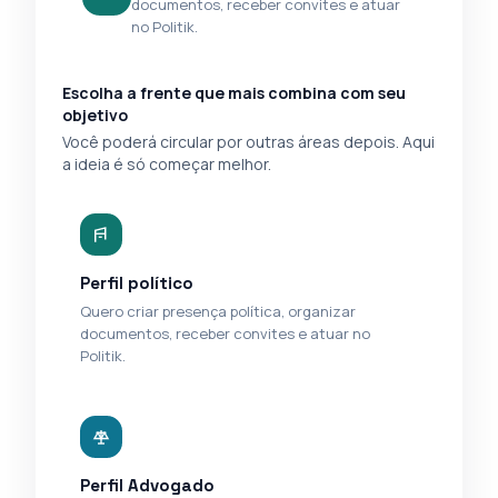
documentos, receber convites e atuar
no Politik.
Escolha a frente que mais combina com seu
objetivo
Você poderá circular por outras áreas depois. Aqui
a ideia é só começar melhor.
Perfil político
Quero criar presença política, organizar
documentos, receber convites e atuar no
Politik.
Perfil Advogado