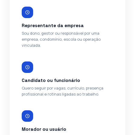
Representante da empresa
Sou dono, gestor ou responsável por uma
empresa, condomínio, escola ou operação
vinculada.
Candidato ou funcionário
Quero seguir por vagas, currículo, presença
profissional e rotinas ligadas ao trabalho.
Morador ou usuário