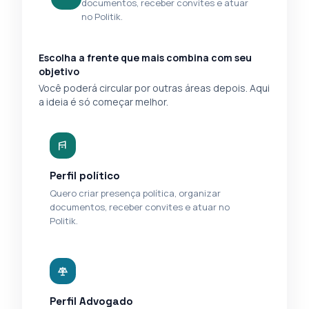
documentos, receber convites e atuar
no Politik.
Escolha a frente que mais combina com seu
objetivo
Você poderá circular por outras áreas depois. Aqui
a ideia é só começar melhor.
Perfil político
Quero criar presença política, organizar
documentos, receber convites e atuar no
Politik.
Perfil Advogado