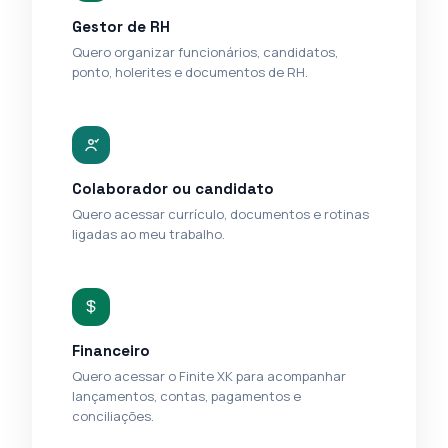
Gestor de RH
Quero organizar funcionários, candidatos,
ponto, holerites e documentos de RH.
Colaborador ou candidato
Quero acessar currículo, documentos e rotinas
ligadas ao meu trabalho.
Financeiro
Quero acessar o Finite XK para acompanhar
lançamentos, contas, pagamentos e
conciliações.