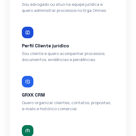
Sou advogado ou atuo na equipe jurídica e
quero administrar processos no Erga Omnes.
Perfil Cliente jurídico
Sou cliente e quero acompanhar processos,
documentos, evidências e pendências.
GRXK CRM
Quero organizar clientes, contatos, propostas,
e-mails e histórico comercial.