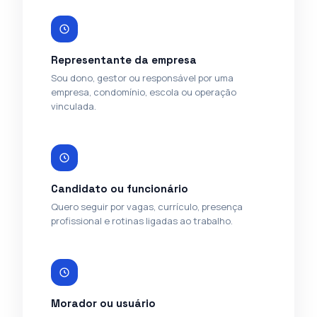
Representante da empresa
Sou dono, gestor ou responsável por uma
empresa, condomínio, escola ou operação
vinculada.
Candidato ou funcionário
Quero seguir por vagas, currículo, presença
profissional e rotinas ligadas ao trabalho.
Morador ou usuário