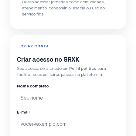
Quero acessar jornadas como comunidade,
atendimento, condomínio, escola ou uso do
serviço final.
CRIAR CONTA
Criar acesso no GRXK
Seu acesso será criado em
Perfil político
para
facilitar seus primeiros passos na plataforma.
Nome completo
E-mail