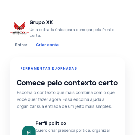
Grupo XK
Uma entrada única para começar pela frente
certa.
Entrar
Criar conta
FERRAMENTAS E JORNADAS
Comece pelo contexto certo
Escolha o contexto que mais combina com o que
você quer fazer agora. Essa escolha ajuda a
organizar sua entrada de um jeito mais simples.
Perfil político
Quero criar presença política, organizar