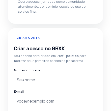
Quero acessar jornadas como comunidade,
atendimento, condomínio, escola ou uso do
serviço final.
CRIAR CONTA
Criar acesso no GRXK
Seu acesso será criado em
Perfil político
para
facilitar seus primeiros passos na plataforma.
Nome completo
E-mail