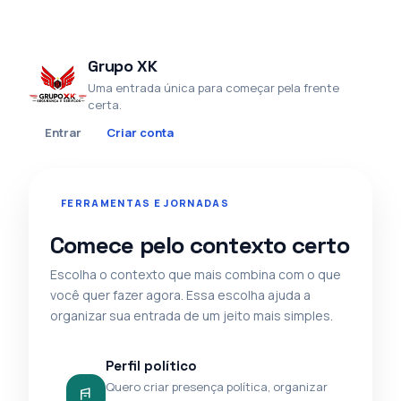
Grupo XK
Uma entrada única para começar pela frente
certa.
Entrar
Criar conta
FERRAMENTAS E JORNADAS
Comece pelo contexto certo
Escolha o contexto que mais combina com o que
você quer fazer agora. Essa escolha ajuda a
organizar sua entrada de um jeito mais simples.
Perfil político
Quero criar presença política, organizar