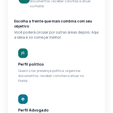
documentos, receber convites e atuar
no Politik.
Escolha a frente que mais combina com seu
objetivo
Você poderá circular por outras áreas depois. Aqui
a ideia é só começar melhor.
Perfil político
Quero criar presença política, organizar
documentos, receber convites e atuar no
Politik.
Perfil Advogado