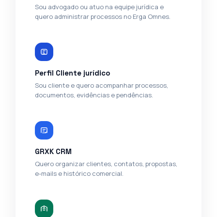
Sou advogado ou atuo na equipe jurídica e
quero administrar processos no Erga Omnes.
Perfil Cliente jurídico
Sou cliente e quero acompanhar processos,
documentos, evidências e pendências.
GRXK CRM
Quero organizar clientes, contatos, propostas,
e-mails e histórico comercial.