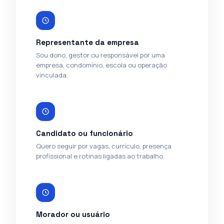
Representante da empresa
Sou dono, gestor ou responsável por uma
empresa, condomínio, escola ou operação
vinculada.
Candidato ou funcionário
Quero seguir por vagas, currículo, presença
profissional e rotinas ligadas ao trabalho.
Morador ou usuário