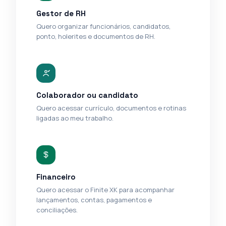
Gestor de RH
Quero organizar funcionários, candidatos,
ponto, holerites e documentos de RH.
Colaborador ou candidato
Quero acessar currículo, documentos e rotinas
ligadas ao meu trabalho.
Financeiro
Quero acessar o Finite XK para acompanhar
lançamentos, contas, pagamentos e
conciliações.